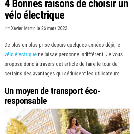
4 Bonnes raisons de choisir un
vélo électrique
par
Xavier Martin le 26 mars 2022
De plus en plus prisé depuis quelques années déjà, le
vélo électrique
ne laisse personne indifférent. Je vous
propose donc à travers cet article de faire le tour de
certains des avantages qui séduisent les utilisateurs.
Un moyen de transport éco-
responsable