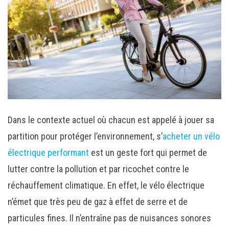
Dans le contexte actuel où chacun est appelé à jouer sa
partition pour protéger l’environnement, s’
acheter un vélo
électrique performant
est un geste fort qui permet de
lutter contre la pollution et par ricochet contre le
réchauffement climatique. En effet, le vélo électrique
n’émet que très peu de gaz à effet de serre et de
particules fines. Il n’entraîne pas de nuisances sonores