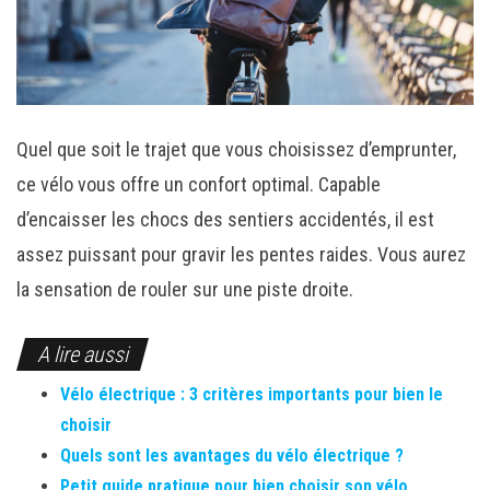
Quel que soit le trajet que vous choisissez d’emprunter,
ce vélo vous offre un confort optimal. Capable
d’encaisser les chocs des sentiers accidentés, il est
assez puissant pour gravir les pentes raides. Vous aurez
la sensation de rouler sur une piste droite.
A lire aussi
Vélo électrique : 3 critères importants pour bien le
choisir
Quels sont les avantages du vélo électrique ?
Petit guide pratique pour bien choisir son vélo