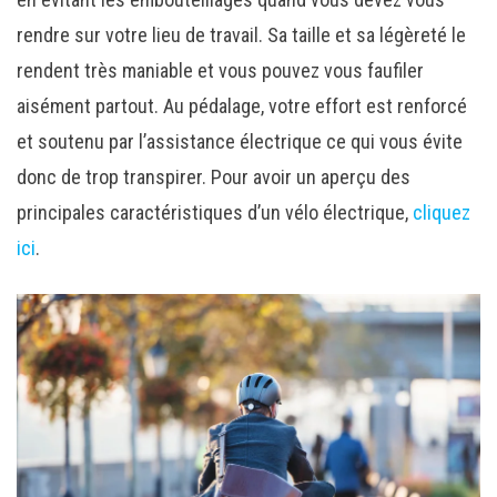
rendre sur votre lieu de travail. Sa taille et sa légèreté le
rendent très maniable et vous pouvez vous faufiler
aisément partout. Au pédalage, votre effort est renforcé
et soutenu par l’assistance électrique ce qui vous évite
donc de trop transpirer. Pour avoir un aperçu des
principales caractéristiques d’un vélo électrique,
cliquez
ici
.