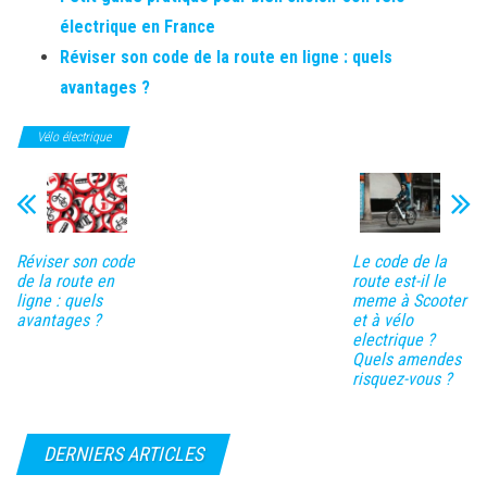
électrique en France
Réviser son code de la route en ligne : quels
avantages ?
Vélo électrique
Réviser son code
Le code de la
de la route en
route est-il le
ligne : quels
meme à Scooter
avantages ?
et à vélo
electrique ?
Quels amendes
risquez-vous ?
DERNIERS ARTICLES