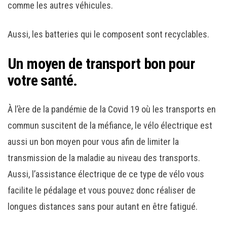
comme les autres véhicules.
Aussi, les batteries qui le composent sont recyclables.
Un moyen de transport bon pour
votre santé.
À l’ère de la pandémie de la Covid 19 où les transports en
commun suscitent de la méfiance, le vélo électrique est
aussi un bon moyen pour vous afin de limiter la
transmission de la maladie au niveau des transports.
Aussi, l’assistance électrique de ce type de vélo vous
facilite le pédalage et vous pouvez donc réaliser de
longues distances sans pour autant en être fatigué.