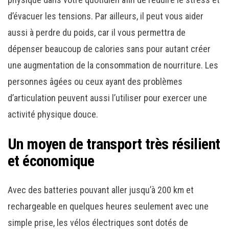
d’évacuer les tensions. Par ailleurs, il peut vous aider
aussi à perdre du poids, car il vous permettra de
dépenser beaucoup de calories sans pour autant créer
une augmentation de la consommation de nourriture. Les
personnes âgées ou ceux ayant des problèmes
d’articulation peuvent aussi l’utiliser pour exercer une
activité physique douce.
Un moyen de transport très résilient
et économique
Avec des batteries pouvant aller jusqu’à 200 km et
rechargeable en quelques heures seulement avec une
simple prise, les vélos électriques sont dotés de