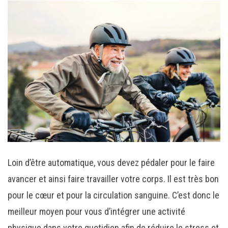
Loin d’être automatique, vous devez pédaler pour le faire
avancer et ainsi faire travailler votre corps. Il est très bon
pour le cœur et pour la circulation sanguine. C’est donc le
meilleur moyen pour vous d’intégrer une activité
physique dans votre quotidien afin de réduire le stress et