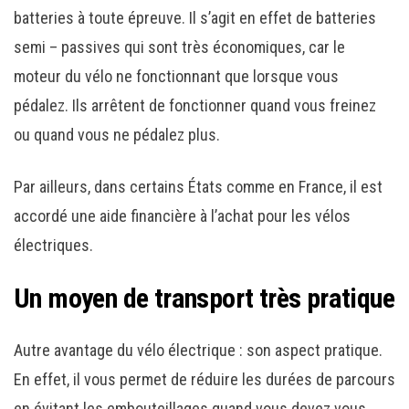
batteries à toute épreuve. Il s’agit en effet de batteries
semi – passives qui sont très économiques, car le
moteur du vélo ne fonctionnant que lorsque vous
pédalez. Ils arrêtent de fonctionner quand vous freinez
ou quand vous ne pédalez plus.
Par ailleurs, dans certains États comme en France, il est
accordé une aide financière à l’achat pour les vélos
électriques.
Un moyen de transport très pratique
Autre avantage du vélo électrique : son aspect pratique.
En effet, il vous permet de réduire les durées de parcours
en évitant les embouteillages quand vous devez vous